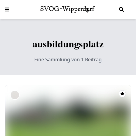
SVOG-Wipperdorf
ausbildungsplatz
Eine Sammlung von 1 Beitrag