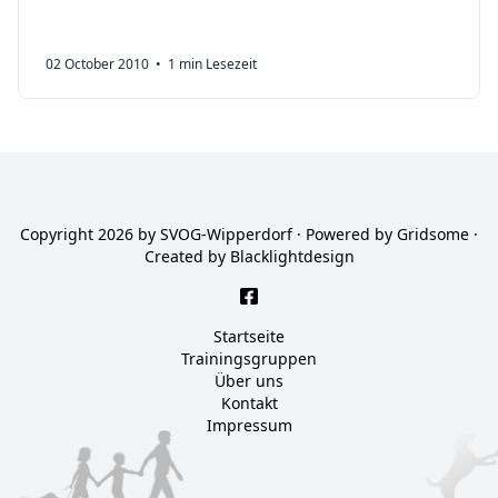
Wipperdorf. Die zahlreichen Zuschauer…
02 October 2010
• 1 min Lesezeit
Copyright 2026 by SVOG-Wipperdorf · Powered by
Gridsome
·
Created by
Blacklightdesign
Startseite
Trainingsgruppen
Über uns
Kontakt
Impressum