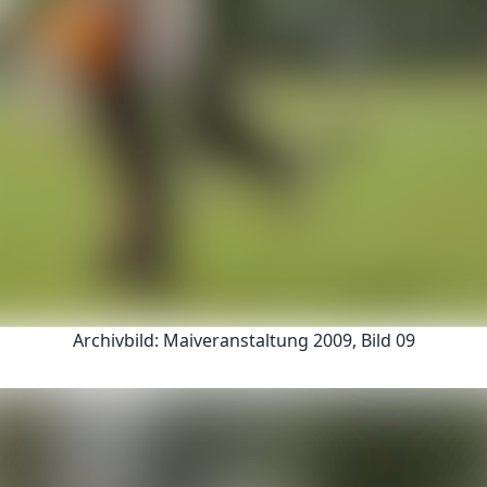
Archivbild: Maiveranstaltung 2009, Bild 09