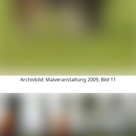
Archivbild: Maiveranstaltung 2009, Bild 11