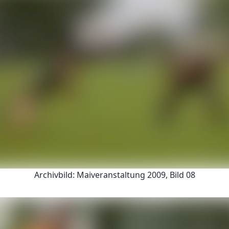
Archivbild: Maiveranstaltung 2009, Bild 08