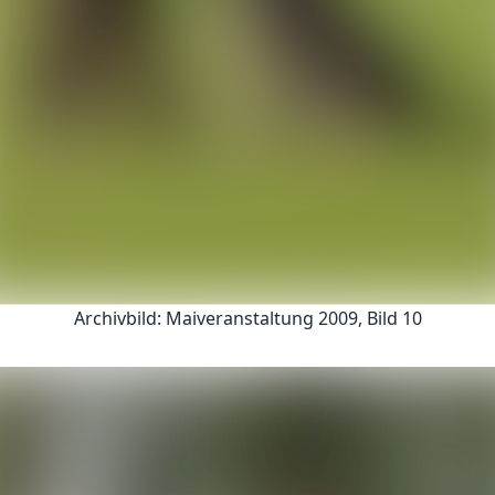
Archivbild: Maiveranstaltung 2009, Bild 10