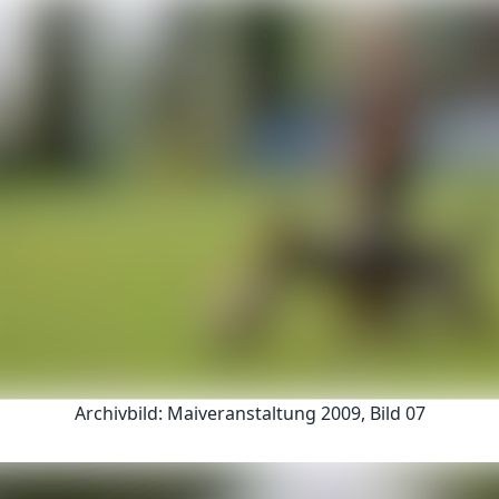
Archivbild: Maiveranstaltung 2009, Bild 07