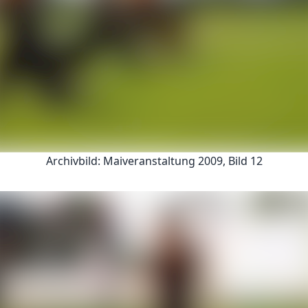
Archivbild: Maiveranstaltung 2009, Bild 12