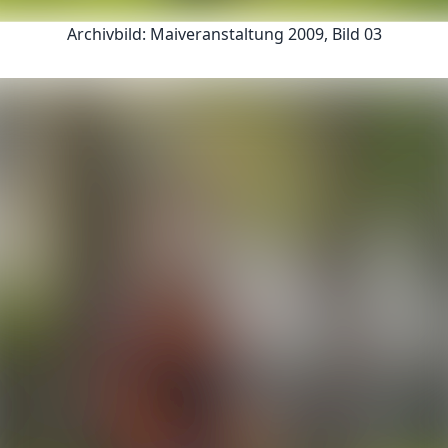
Archivbild: Maiveranstaltung 2009, Bild 03