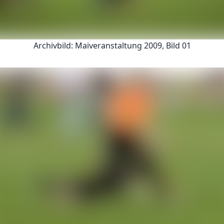
Archivbild: Maiveranstaltung 2009, Bild 01