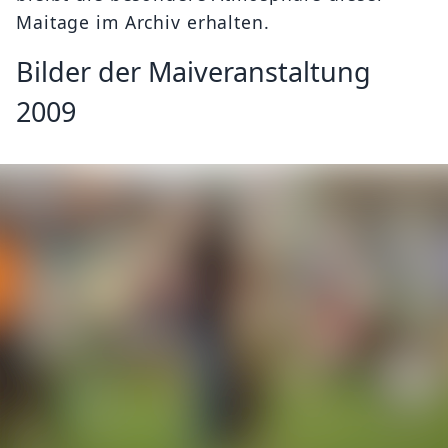
Maitage im Archiv erhalten.
Bilder der Maiveranstaltung
2009