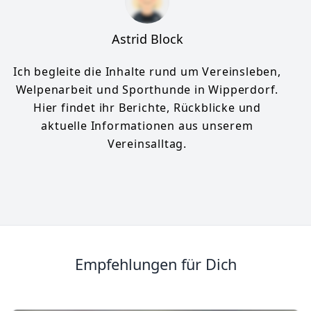
Astrid Block
Ich begleite die Inhalte rund um Vereinsleben,
Welpenarbeit und Sporthunde in Wipperdorf.
Hier findet ihr Berichte, Rückblicke und
aktuelle Informationen aus unserem
Vereinsalltag.
Empfehlungen für Dich