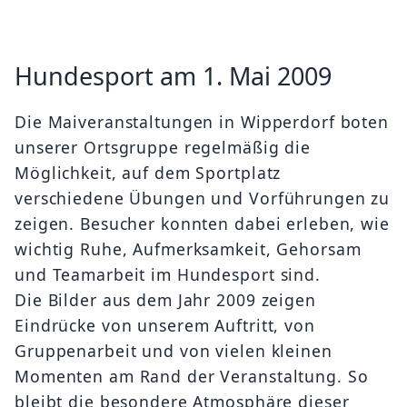
Hundesport am 1. Mai 2009
Die Maiveranstaltungen in Wipperdorf boten
unserer Ortsgruppe regelmäßig die
Möglichkeit, auf dem Sportplatz
verschiedene Übungen und Vorführungen zu
zeigen. Besucher konnten dabei erleben, wie
wichtig Ruhe, Aufmerksamkeit, Gehorsam
und Teamarbeit im Hundesport sind.
Die Bilder aus dem Jahr 2009 zeigen
Eindrücke von unserem Auftritt, von
Gruppenarbeit und von vielen kleinen
Momenten am Rand der Veranstaltung. So
bleibt die besondere Atmosphäre dieser