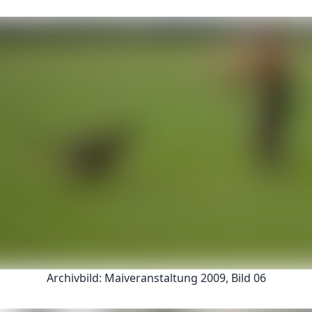
Archivbild: Maiveranstaltung 2009, Bild 06