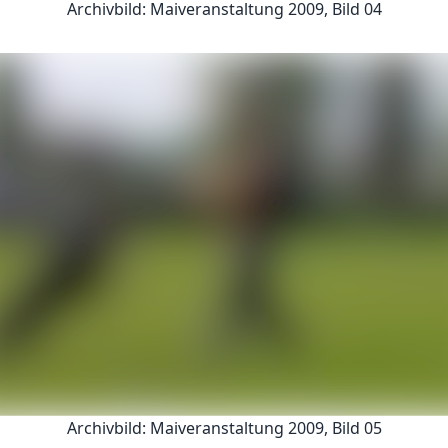
Archivbild: Maiveranstaltung 2009, Bild 04
Archivbild: Maiveranstaltung 2009, Bild 05