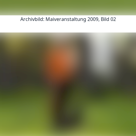
Archivbild: Maiveranstaltung 2009, Bild 02