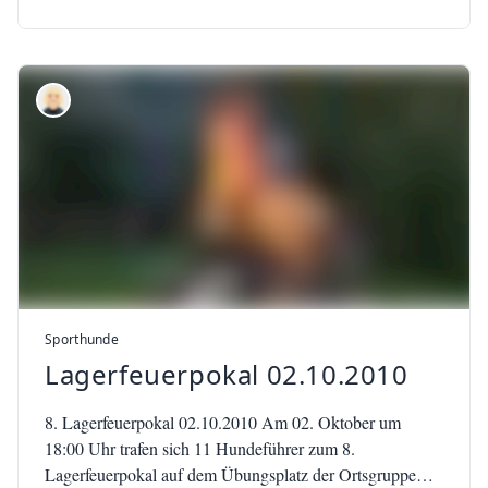
Sporthunde
Lagerfeuerpokal 02.10.2010
8. Lagerfeuerpokal 02.10.2010 Am 02. Oktober um
18:00 Uhr trafen sich 11 Hundeführer zum 8.
Lagerfeuerpokal auf dem Übungsplatz der Ortsgruppe