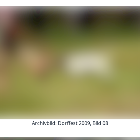
Archivbild: Dorffest 2009, Bild 08