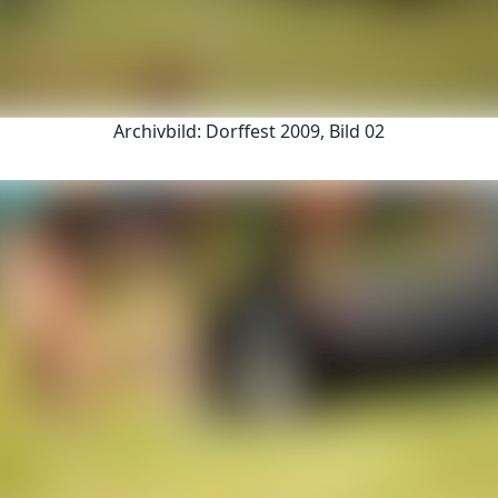
Archivbild: Dorffest 2009, Bild 02