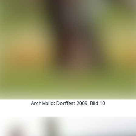
Archivbild: Dorffest 2009, Bild 10