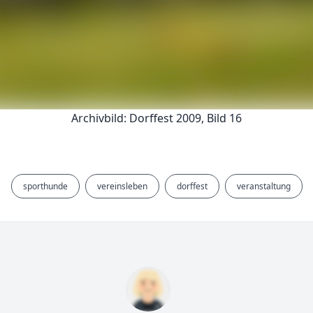
Archivbild: Dorffest 2009, Bild 16
sporthunde
vereinsleben
dorffest
veranstaltung