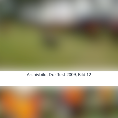
Archivbild: Dorffest 2009, Bild 12