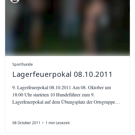
Sporthunde
Lagerfeuerpokal 08.10.2011
9. Lagerfeuerpokal 08.10.2011 Am 08. Oktober um
18:00 Uhr starteten 10 Hundeführer zum 9.
Lagerfeuerpokal auf dem Übungsplatz der Ortsgruppe
Wipperdorf. Bei trockenem Wetter und…
08 October 2011
• 1 min Lesezeit