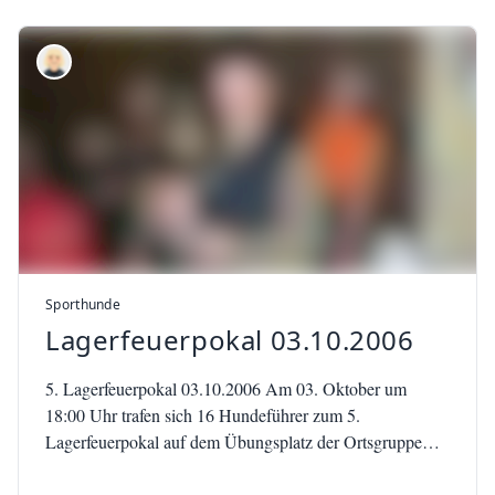
Sporthunde
Lagerfeuerpokal 03.10.2006
5. Lagerfeuerpokal 03.10.2006 Am 03. Oktober um
18:00 Uhr trafen sich 16 Hundeführer zum 5.
Lagerfeuerpokal auf dem Übungsplatz der Ortsgruppe
Wipperdorf. Mehr als 100 Zuschauer…