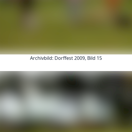
Archivbild: Dorffest 2009, Bild 15