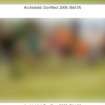
Archivbild: Dorffest 2009, Bild 05