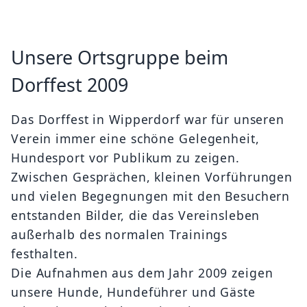
Unsere Ortsgruppe beim
Dorffest 2009
Das Dorffest in Wipperdorf war für unseren
Verein immer eine schöne Gelegenheit,
Hundesport vor Publikum zu zeigen.
Zwischen Gesprächen, kleinen Vorführungen
und vielen Begegnungen mit den Besuchern
entstanden Bilder, die das Vereinsleben
außerhalb des normalen Trainings
festhalten.
Die Aufnahmen aus dem Jahr 2009 zeigen
unsere Hunde, Hundeführer und Gäste