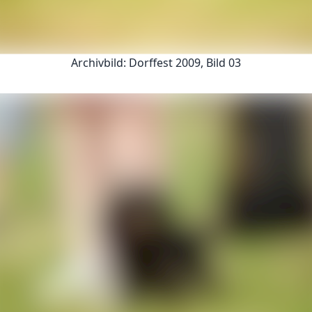
Archivbild: Dorffest 2009, Bild 03