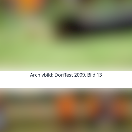
Archivbild: Dorffest 2009, Bild 13