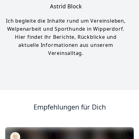
Astrid Block
Ich begleite die Inhalte rund um Vereinsleben,
Welpenarbeit und Sporthunde in Wipperdorf.
Hier findet ihr Berichte, Rückblicke und
aktuelle Informationen aus unserem
Vereinsalltag.
Empfehlungen für Dich