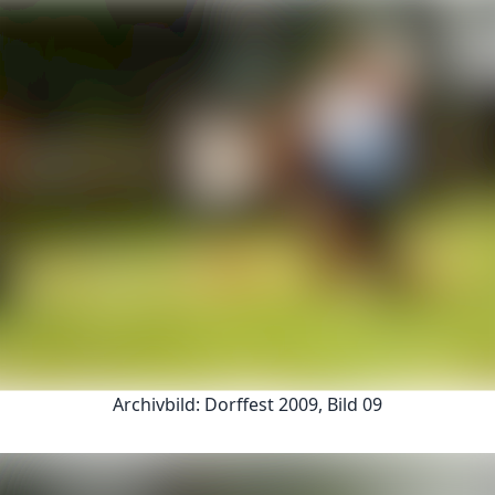
Archivbild: Dorffest 2009, Bild 09