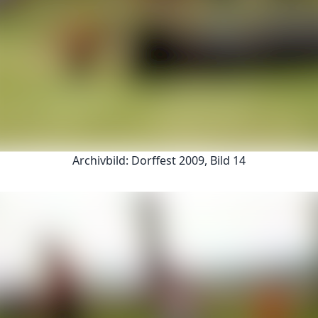
Archivbild: Dorffest 2009, Bild 14