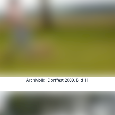
Archivbild: Dorffest 2009, Bild 11