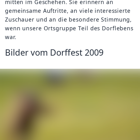
mitten im Geschehen. Sie erinnern an
gemeinsame Auftritte, an viele interessierte
Zuschauer und an die besondere Stimmung,
wenn unsere Ortsgruppe Teil des Dorflebens
war.
Bilder vom Dorffest 2009