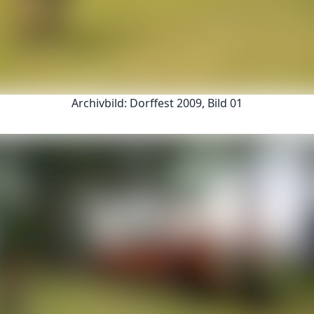
Archivbild: Dorffest 2009, Bild 01