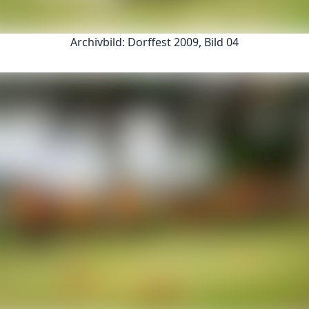
Archivbild: Dorffest 2009, Bild 04